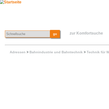
zur Komfortsuche
Adressen
>
Bahnindustrie und Bahntechnik
>
Technik für 