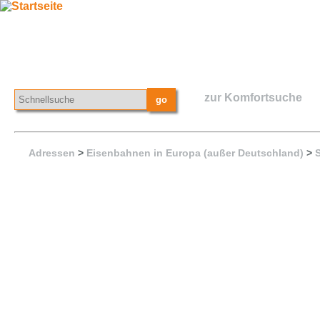
zur Komfortsuche
Adressen
>
Eisenbahnen in Europa (außer Deutschland)
>