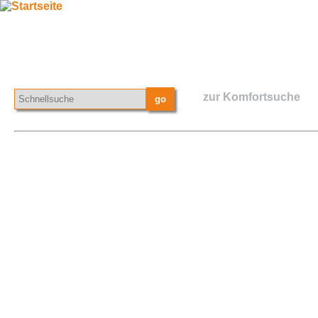
zur Komfortsuche