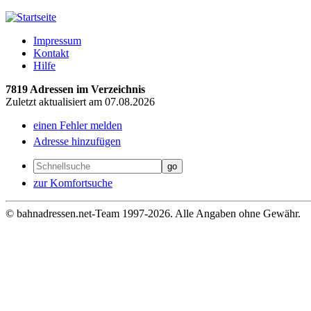
Impressum
Kontakt
Hilfe
7819 Adressen im Verzeichnis
Zuletzt aktualisiert am 07.08.2026
einen Fehler melden
Adresse hinzufügen
zur Komfortsuche
© bahnadressen.net-Team 1997-2026. Alle Angaben ohne Gewähr.