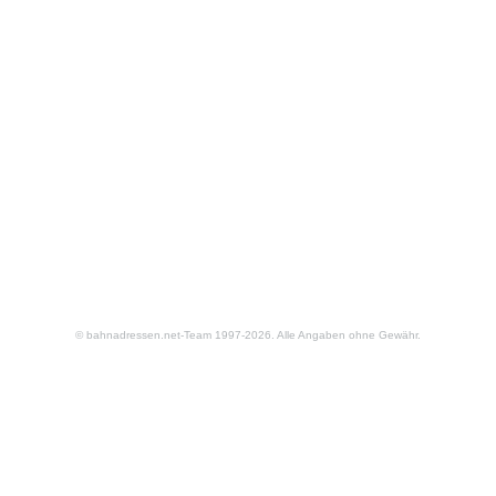
© bahnadressen.net-Team 1997-2026. Alle Angaben ohne Gewähr.