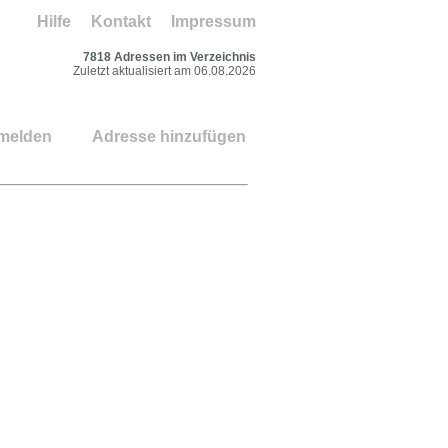
Hilfe
Kontakt
Impressum
7818 Adressen im Verzeichnis
Zuletzt aktualisiert am 06.08.2026
 melden
Adresse hinzufügen