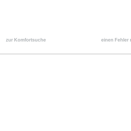
zur Komfortsuche
einen Fehler