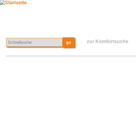
zur Komfortsuche