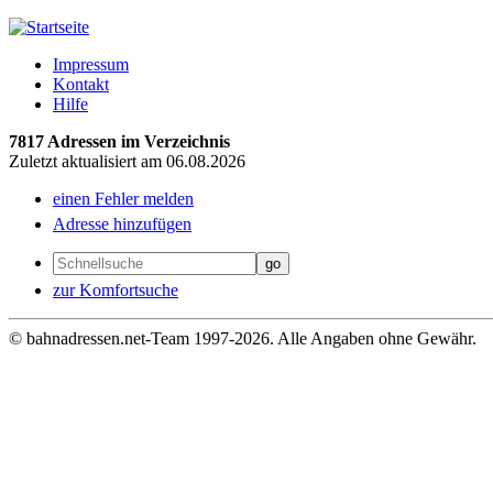
Impressum
Kontakt
Hilfe
7817 Adressen im Verzeichnis
Zuletzt aktualisiert am 06.08.2026
einen Fehler melden
Adresse hinzufügen
zur Komfortsuche
© bahnadressen.net-Team 1997-2026. Alle Angaben ohne Gewähr.