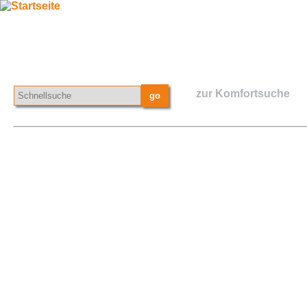
zur Komfortsuche