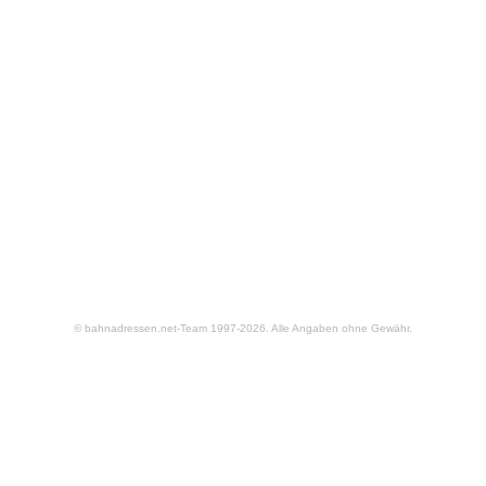
© bahnadressen.net-Team 1997-2026. Alle Angaben ohne Gewähr.