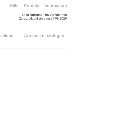
Hilfe
Kontakt
Impressum
7819 Adressen im Verzeichnis
Zuletzt aktualisiert am 07.08.2026
 melden
Adresse hinzufügen