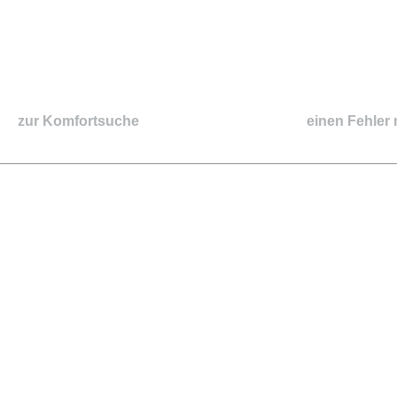
zur Komfortsuche
einen Fehler