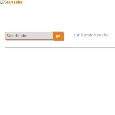
zur Komfortsuche