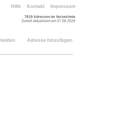
Hilfe
Kontakt
Impressum
7819 Adressen im Verzeichnis
Zuletzt aktualisiert am 07.08.2026
 melden
Adresse hinzufügen