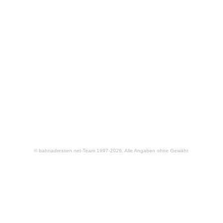
© bahnadressen.net-Team 1997-2026. Alle Angaben ohne Gewähr.