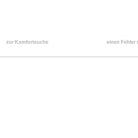
zur Komfortsuche
einen Fehler