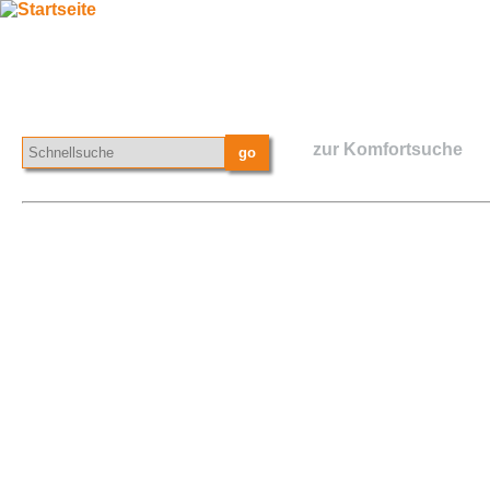
zur Komfortsuche