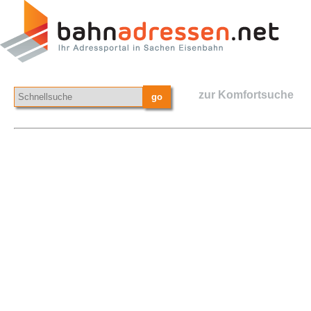
zur Komfortsuche