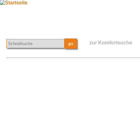
zur Komfortsuche